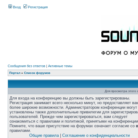
Вход
Регистрация
Сообщения без ответов
|
Активные темы
Портал
»
Список форумов
Для просмотра этого
Для входа на конференцию вы должны быть зарегистрированы.
Регистрация занимает всего несколько минут, но предоставляет ва
более широкие возможности. Администратором конференции могут
установлены также дополнительные привилегии для зарегистриро
пользователей. Прежде чем зарегистрироваться, вам следует
ознакомиться с правилами и политикой, принятыми на конференции
Помните, что ваше присутствие на форумах означает согласие со
правилами.
Общие правила
|
Соглашение о конфиденциальности