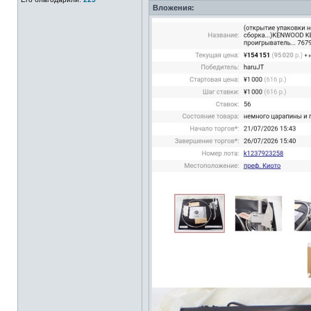
Вложения: