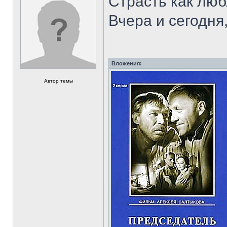
Страсть как лю
Вчера и сегодня
Вложения:
Автор темы