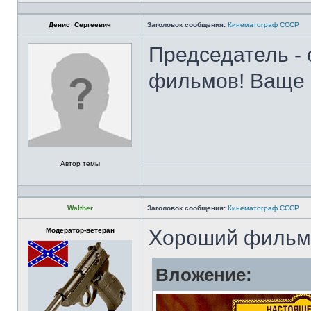
Денис_Сергеевич
Заголовок сообщения:
Кинематограф СССР
Председатель -
фильмов! Ваще 
Автор темы
Walther
Заголовок сообщения:
Кинематограф СССР
Модератор-ветеран
Хороший фильм
Вложение: