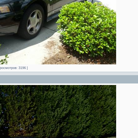
Просмотров: 3196 ]