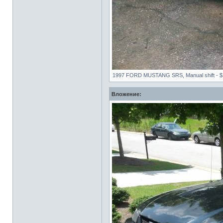
1997 FORD MUSTANG SRS, Manual shift - $28
Вложение: