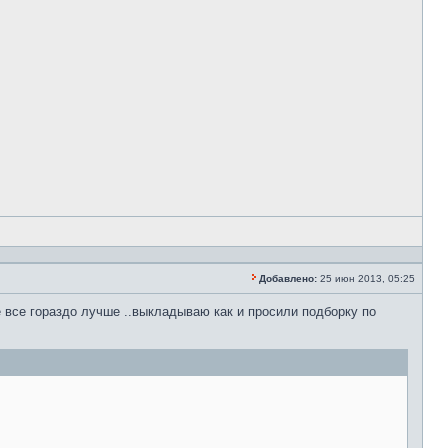
Добавлено:
25 июн 2013, 05:25
все гораздо лучше ..выкладываю как и просили подборку по