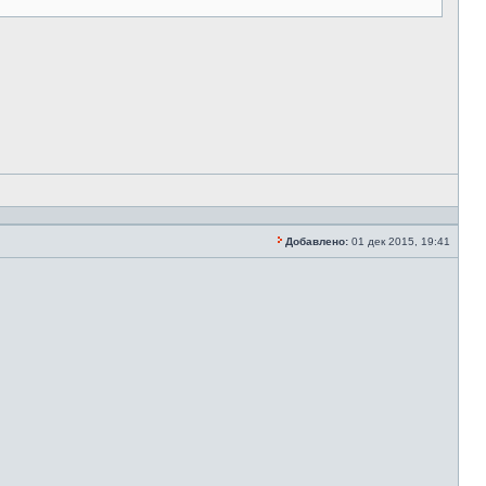
Добавлено:
01 дек 2015, 19:41