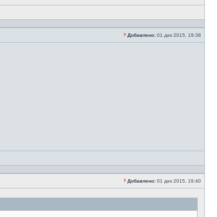
Добавлено:
01 дек 2015, 19:38
Добавлено:
01 дек 2015, 19:40