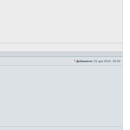
Добавлено:
01 дек 2015, 20:20