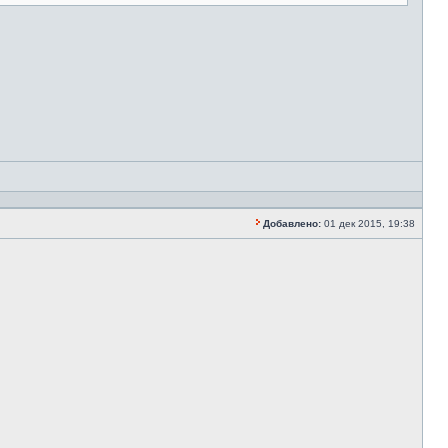
Добавлено:
01 дек 2015, 19:38