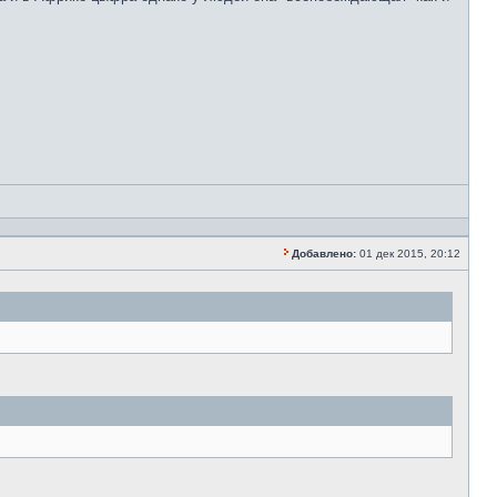
Добавлено:
01 дек 2015, 20:12