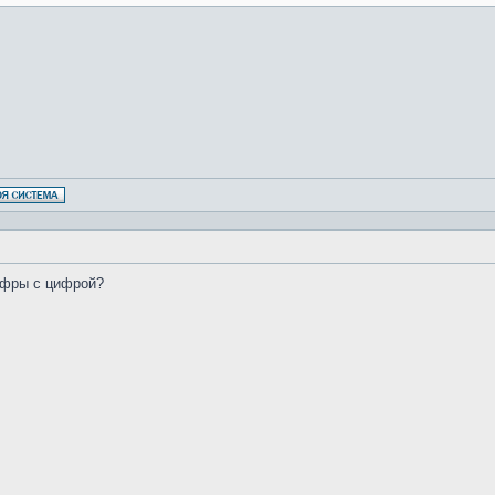
ифры с цифрой?