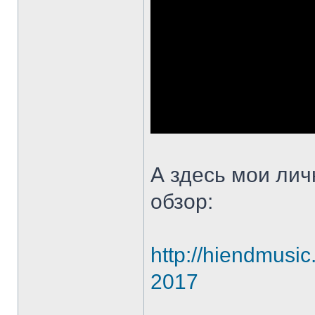
А здесь мои лич
обзор:
http://hiendmusic
2017