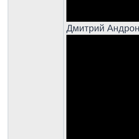
Дмитрий Андрон