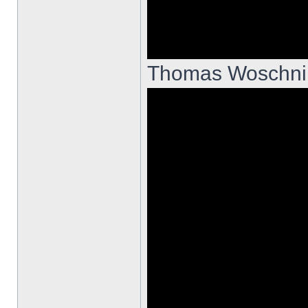
Thomas Woschni