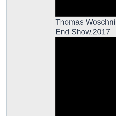
Thomas Woschni
End Show.2017