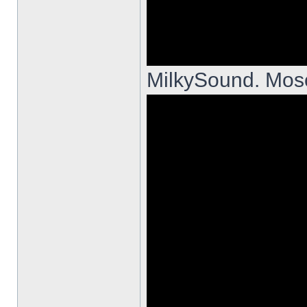
MilkySound. Mos