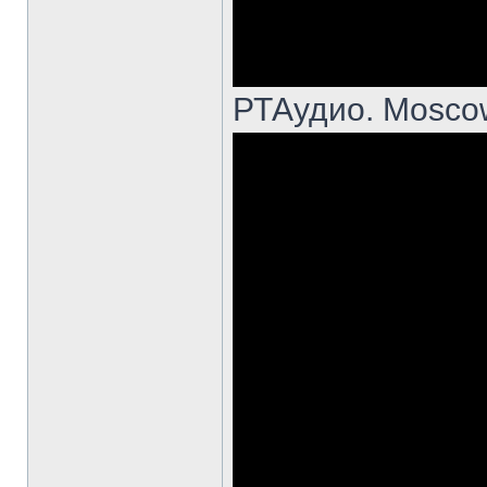
РТАудио. Mosco